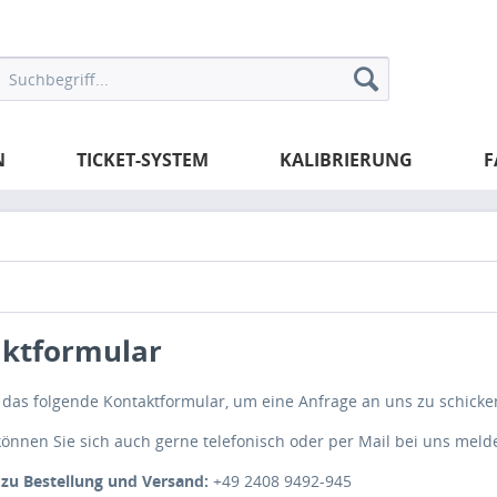
N
TICKET-SYSTEM
KALIBRIERUNG
F
ktformular
 das folgende Kontaktformular, um eine Anfrage an uns zu schicke
 können Sie sich auch gerne telefonisch oder per Mail bei uns meld
 zu Bestellung und Versand:
+49 2408 9492-945