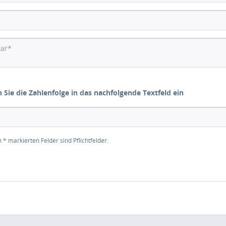
n Sie die Zahlenfolge in das nachfolgende Textfeld ein
 * markierten Felder sind Pflichtfelder.