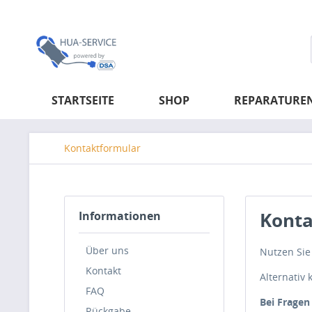
STARTSEITE
SHOP
REPARATURE
Kontaktformular
Konta
Informationen
Über uns
Nutzen Sie
Kontakt
Alternativ
FAQ
Bei Fragen
Rückgabe