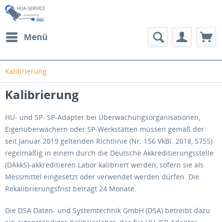
Menü
Kalibrierung
Kalibrierung
HU- und SP- SP-Adapter bei Überwachungsorganisationen,
Eigenüberwachern oder SP-Werkstätten müssen gemäß der
seit Januar 2019 geltenden Richtlinie (Nr. 156 VkBl. 2018, S755)
regelmäßig in einem durch die Deutsche Akkreditierungsstelle
(DAkkS)-akkreditieren Labor kalibriert werden, sofern sie als
Messmittel eingesetzt oder verwendet werden dürfen. Die
Rekalibrierungsfrist beträgt 24 Monate.
Die DSA Daten- und Systemtechnik GmbH (DSA) betreibt dazu