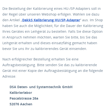
Die Bestellung der Kalibrierung eines HU-/SP-Adapters soll in
der Regel über unseren Webshop erfolgen. Wählen sie dazu
den Artikel „
DakkS Kalibrierung HU/SP-Adapter
“ aus. Im Shop
haben Sie auch die Möglichkeit, für die Dauer der Kalibrierung
Ihres Gerätes ein Leihgerät zu bestellen. Falls Sie diese Option
in Anspruch nehmen möchten, warten Sie bitte, bis Sie das
Leihgerät erhalten und dieses einsatzfähig gemacht haben
bevor Sie uns Ihr zu kalibrierendes Gerät einsenden.
Nach erfolgreicher Bestellung erhalten Sie eine
Auftragsbestätigung. Bitte senden Sie das zu kalibrierende
Gerät mit einer Kopie der Auftragsbestätigung an die folgende
Adresse:
DSA Daten- und Systemtechnik GmbH
Kalibrierlabor
Pascalstrasse 26a
52076 Aachen